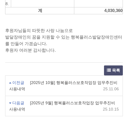
8.
계
4,030,360
후원자님들의 따뜻한 사랑 나눔으로
발달장애인의 꿈을 지원할 수 있는 행복플러스발달장애인센터
를 만들어 가겠습니다.
후원자 여러분 감사합니다.
목록
이전글
[2025년 10월] 행복플러스보호작업장 업무추진비
사용내역
25.11.06
다음글
[2025년 9월] 행복플러스보호작업장 업무추진비
사용내역
25.10.15